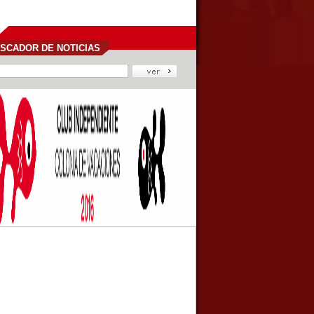
SCADOR DE NOTICIAS