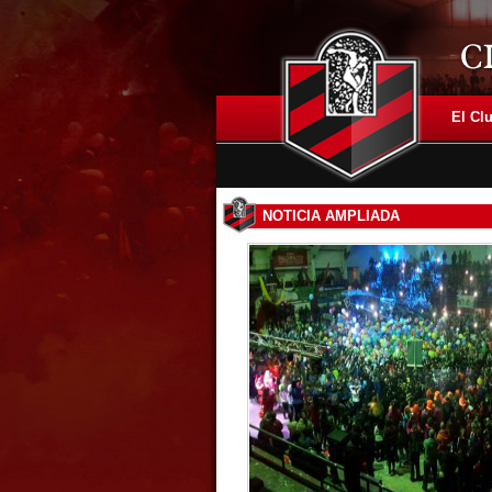
El Cl
NOTICIA AMPLIADA